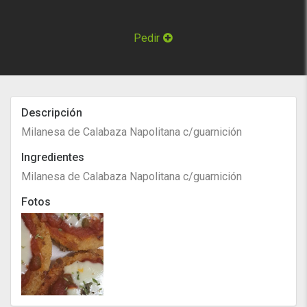
Pedir
Descripción
Milanesa de Calabaza Napolitana c/guarnición
Ingredientes
Milanesa de Calabaza Napolitana c/guarnición
Fotos