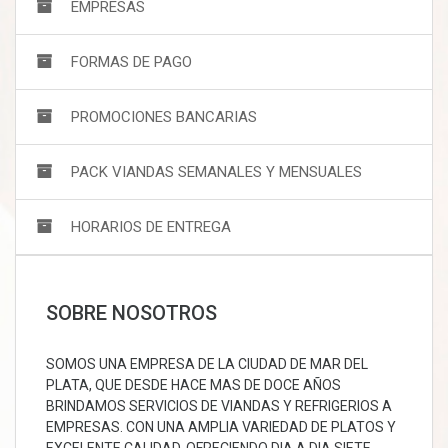
EMPRESAS
FORMAS DE PAGO
PROMOCIONES BANCARIAS
PACK VIANDAS SEMANALES Y MENSUALES
HORARIOS DE ENTREGA
SOBRE NOSOTROS
SOMOS UNA EMPRESA DE LA CIUDAD DE MAR DEL
PLATA, QUE DESDE HACE MAS DE DOCE AÑOS
BRINDAMOS SERVICIOS DE VIANDAS Y REFRIGERIOS A
EMPRESAS. CON UNA AMPLIA VARIEDAD DE PLATOS Y