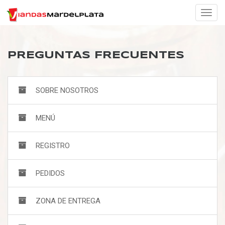
Togg
navig
PREGUNTAS FRECUENTES
SOBRE NOSOTROS
MENÚ
REGISTRO
PEDIDOS
ZONA DE ENTREGA