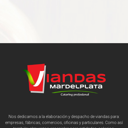
Nos dedicamos a la elaboración y despacho de viandas para:
empresas, fábricas, comercios, oficinas y particulares. Como así