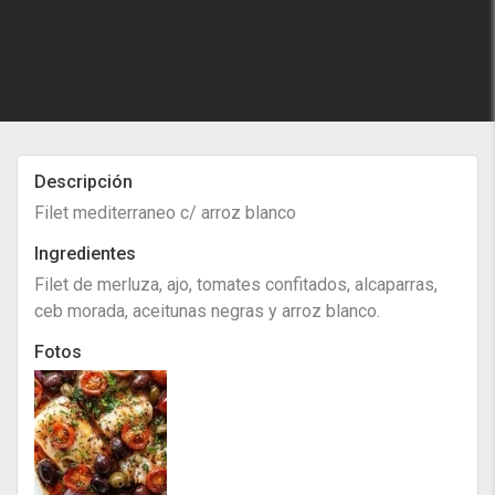
Descripción
Filet mediterraneo c/ arroz blanco
Ingredientes
Filet de merluza, ajo, tomates confitados, alcaparras,
ceb morada, aceitunas negras y arroz blanco.
Fotos