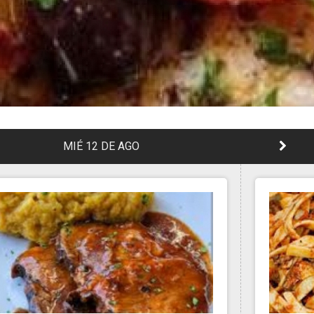
MIÉ 12 DE AGO