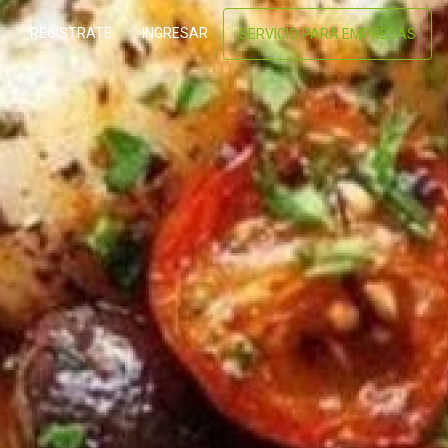
REGISTRATE
INGRESAR
SERVICIO PARA EMPRESAS