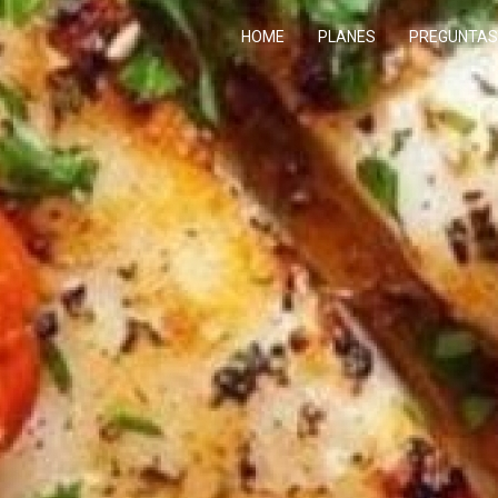
HOME
PLANES
PREGUNTAS