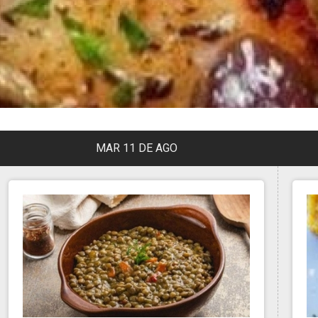
MAR 11 DE AGO