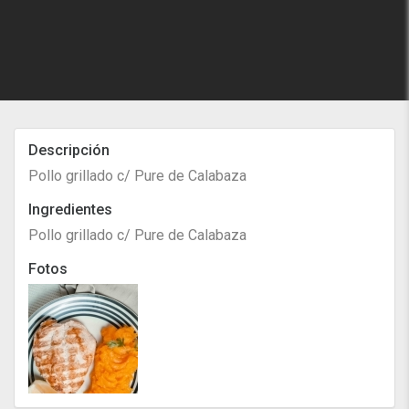
Descripción
Pollo grillado c/ Pure de Calabaza
Ingredientes
Pollo grillado c/ Pure de Calabaza
Fotos