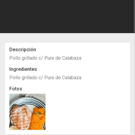
Descripción
Pollo grillado c/ Pure de Calabaza
Ingredientes
Pollo grillado c/ Pure de Calabaza
Fotos