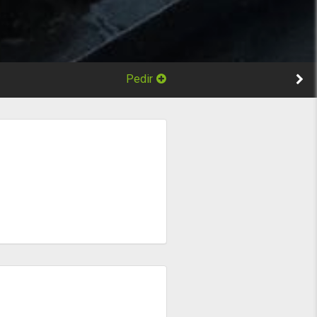
Pedir