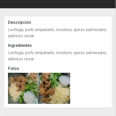
Descripción
Lechuga, pollo empanado, croutons, queso parmesano,
aderezo cesar
Ingredientes
Lechuga, pollo empanado, croutons, queso parmesano,
aderezo cesar
Fotos