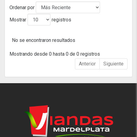
Ordenar por
Mostrar
registros
No se encontraron resultados
Mostrando desde 0 hasta 0 de 0 registros
Anterior
Siguiente