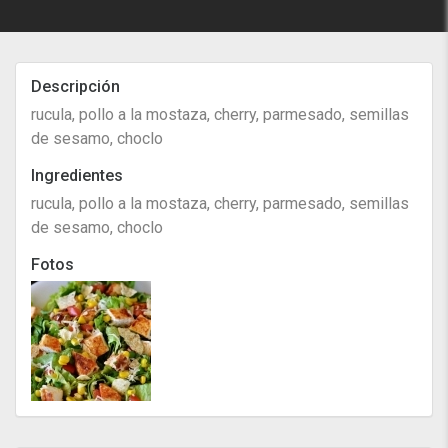
Descripción
rucula, pollo a la mostaza, cherry, parmesado, semillas
de sesamo, choclo
Ingredientes
rucula, pollo a la mostaza, cherry, parmesado, semillas
de sesamo, choclo
Fotos