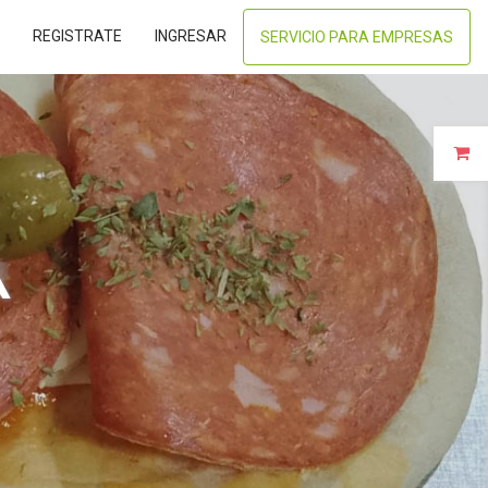
REGISTRATE
INGRESAR
SERVICIO PARA EMPRESAS
A