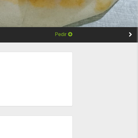
Pedir