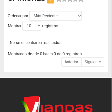
Ordenar por
Mostrar
registros
No se encontraron resultados
Mostrando desde 0 hasta 0 de 0 registros
Anterior
Siguiente