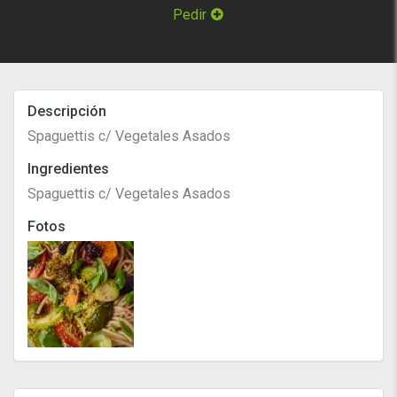
Pedir
Descripción
Spaguettis c/ Vegetales Asados
Ingredientes
Spaguettis c/ Vegetales Asados
Fotos