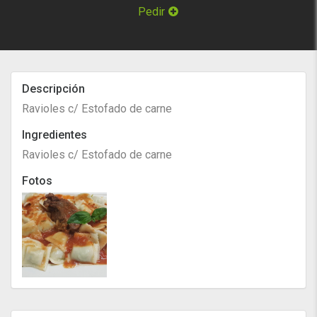
Pedir
Descripción
Ravioles c/ Estofado de carne
Ingredientes
Ravioles c/ Estofado de carne
Fotos