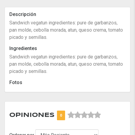
Descripción
Sandwich vegatun ingredientes: pure de garbanzos,
pan molde, cebolla morada, atun, queso crema, tomato
picado y semillas.
Ingredientes
Sandwich vegatun ingredientes: pure de garbanzos,
pan molde, cebolla morada, atun, queso crema, tomato
picado y semillas.
Fotos



OPINIONES
0