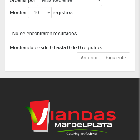
Ordenar por
Mostrar
registros
No se encontraron resultados
Mostrando desde 0 hasta 0 de 0 registros
Anterior
Siguiente