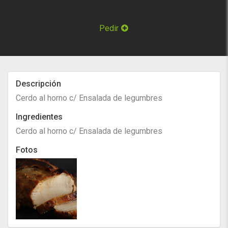
Pedir
Descripción
Cerdo al horno c/ Ensalada de legumbres
Ingredientes
Cerdo al horno c/ Ensalada de legumbres
Fotos