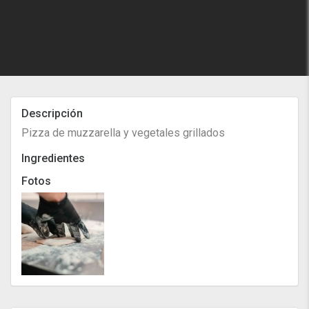
Descripción
Pizza de muzzarella y vegetales grillados
Ingredientes
Fotos