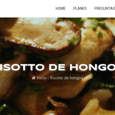
HOME
PLANES
PREGUNTAS
ISOTTO DE HONG
Inicio
Risotto de hongos