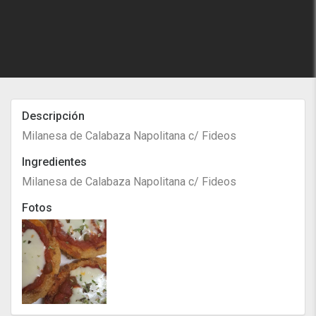
Descripción
Milanesa de Calabaza Napolitana c/ Fideos
Ingredientes
Milanesa de Calabaza Napolitana c/ Fideos
Fotos