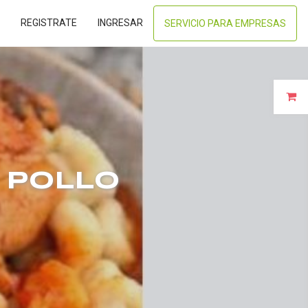
REGISTRATE
INGRESAR
SERVICIO PARA EMPRESAS
 POLLO