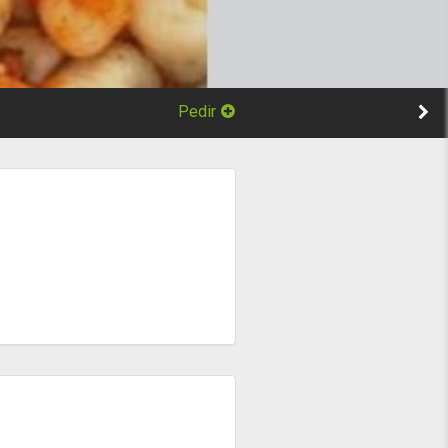
Pedir