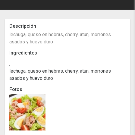
Descripción
lechuga, queso en hebras, cherry, atun, morrones
asados y huevo duro
Ingredientes
,
lechuga, queso en hebras, cherry, atun, morrones
asados y huevo duro
Fotos