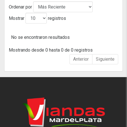
Ordenar por
Mostrar
registros
No se encontraron resultados
Mostrando desde 0 hasta 0 de 0 registros
Anterior
Siguiente