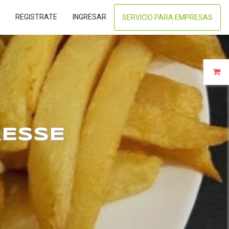
REGISTRATE
INGRESAR
SERVICIO PARA EMPRESAS
RESSE