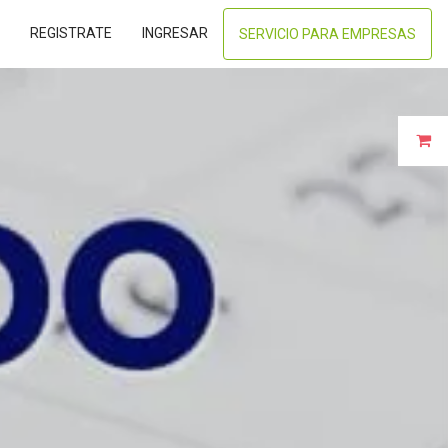
REGISTRATE
INGRESAR
SERVICIO PARA EMPRESAS