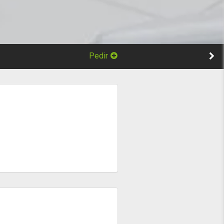
Pedir