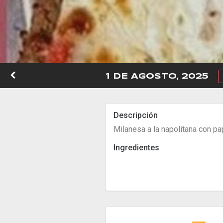
1 DE AGOSTO, 2025
Descripción
Milanesa a la napolitana con pap
Ingredientes