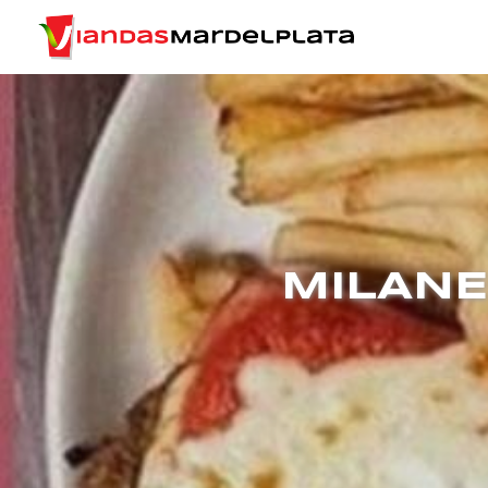
MILANE