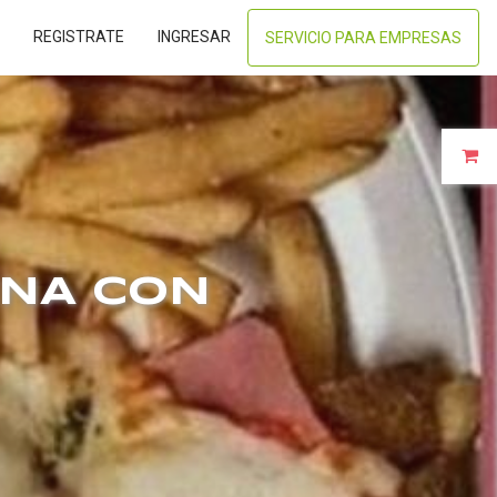
REGISTRATE
INGRESAR
SERVICIO PARA EMPRESAS
ANA CON