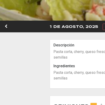
1 DE AGOSTO, 2025
Descripción
Pasta corta, cherry, queso fres
semillas
Ingredientes
Pasta corta, cherry, queso fres
semillas