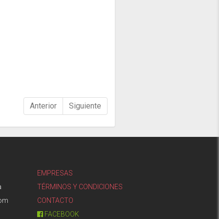
Anterior
Siguiente
EMPRESAS
a
TÉRMINOS Y CONDICIONES
com
CONTACTO
FACEBOOK