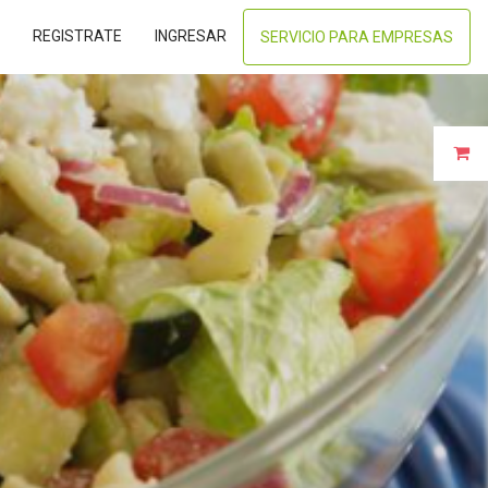
REGISTRATE
INGRESAR
SERVICIO PARA EMPRESAS